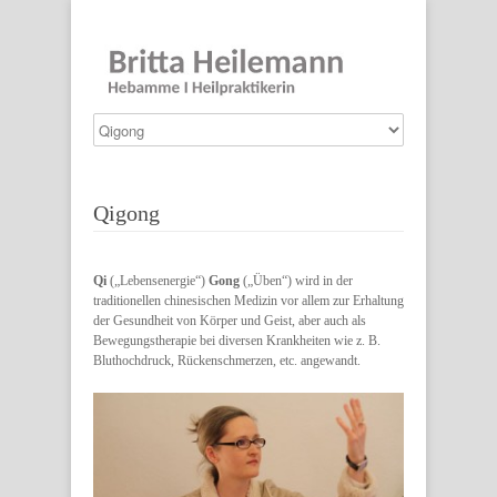
Qigong
Qi
(„Lebensenergie“)
Gong
(„Üben“) wird in der
traditionellen chinesischen Medizin vor allem zur Erhaltung
der Gesundheit von Körper und Geist, aber auch als
Bewegungstherapie bei diversen Krankheiten wie z. B.
Bluthochdruck, Rückenschmerzen, etc. angewandt.