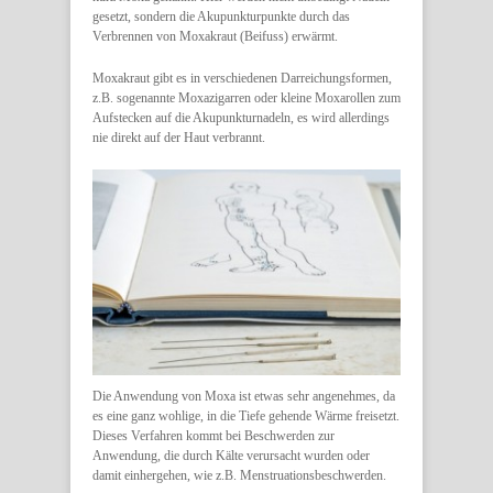
gesetzt, sondern die Akupunkturpunkte durch das
Verbrennen von Moxakraut (Beifuss) erwärmt.
Moxakraut gibt es in verschiedenen Darreichungsformen,
z.B. sogenannte Moxazigarren oder kleine Moxarollen zum
Aufstecken auf die Akupunkturnadeln, es wird allerdings
nie direkt auf der Haut verbrannt.
Die Anwendung von Moxa ist etwas sehr angenehmes, da
es eine ganz wohlige, in die Tiefe gehende Wärme freisetzt.
Dieses Verfahren kommt bei Beschwerden zur
Anwendung, die durch Kälte verursacht wurden oder
damit einhergehen, wie z.B. Menstruationsbeschwerden.