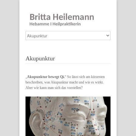
Akupunktur
„
Akupunktur bewegt Qi.
“ So lässt sich am kürzesten
beschreiben, was Akupunktur macht und wie es wirkt.
Aber wie kann man sich das vorstellen?