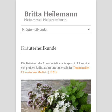
Kräuterheilkunde
Die Kräuter- oder Arzneimitteltherapie spielt in China eine
viel größere Rolle, als bei uns innerhalb der
Traditionellen
Chinesischen Medizin (TCM)
.